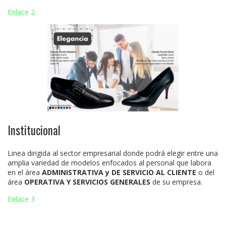
Enlace 2
Institucional
Linea dirigida al sector empresarial donde podrá elegir entre una
amplia variedad de modelos enfocados al personal que labora
en el área
ADMINISTRATIVA y DE SERVICIO AL CLIENTE
o del
área
OPERATIVA Y SERVICIOS GENERALES
de su empresa.
Enlace 3