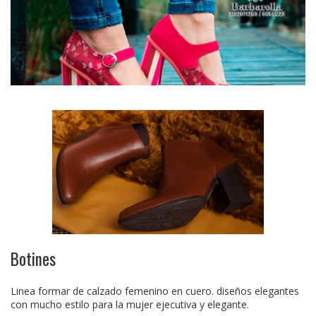
Botines
Linea formar de calzado femenino en cuero. diseños elegantes
con mucho estilo para la mujer ejecutiva y elegante.