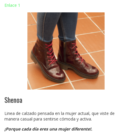
Enlace 1
Shenoa
Linea de calzado pensada en la mujer actual, que viste de
manera casual para sentirse cómoda y activa.
¡Porque cada día eres una mujer diferente!.