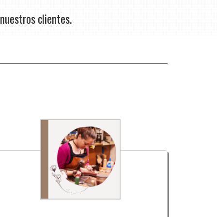
nuestros clientes.