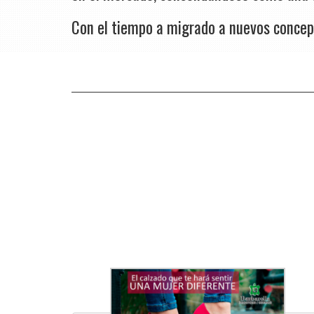
Con el tiempo a migrado a nuevos concept