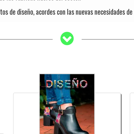
os de diseño, acordes con las nuevas necesidades de 