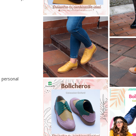
 personal