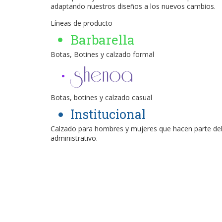
adaptando nuestros diseños a los nuevos cambios.
Líneas de producto
Barbarella
Botas, Botines y calzado formal
Botas, botines y calzado casual
Institucional
Calzado para hombres y mujeres que hacen parte del
administrativo.