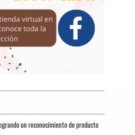
logrando un reconocimiento de producto