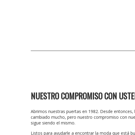
NUESTRO COMPROMISO CON USTE
Abrimos nuestras puertas en 1982. Desde entonces,
cambiado mucho, pero nuestro compromiso con nues
sigue siendo el mismo.
Listos para ayudarle a encontrar la moda que está b