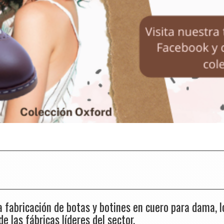
fabricación de botas y botines en cuero para dama, 
 las fábricas líderes del sector.