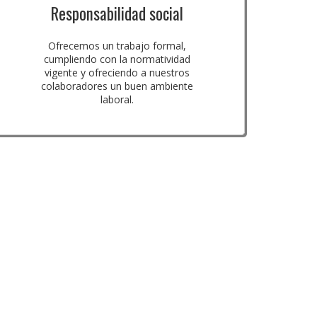
Responsabilidad social
Ofrecemos un trabajo formal,
cumpliendo con la normatividad
vigente y ofreciendo a nuestros
colaboradores un buen ambiente
laboral.