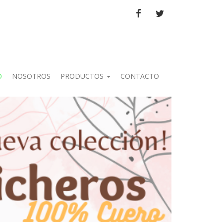
FACEBOOK
TWITTER
O
NOSOTROS
PRODUCTOS
CONTACTO