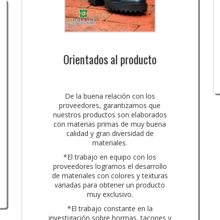
Orientados al producto
De la buena relación con los
proveedores, garantizamos que
nuestros productos son elaborados
con materias primas de muy buena
calidad y gran diversidad de
materiales.
*El trabajo en equipo con los
proveedores logramos el desarrollo
de materiales con colores y texturas
variadas para obtener un producto
muy exclusivo.
*El trabajo constante en la
investigación sobre hormas, tacones y