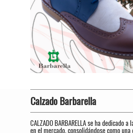
Calzado Barbarella
CALZADO BARBARELLA se ha dedicado a la 
en el mercado, consolidándose como una de