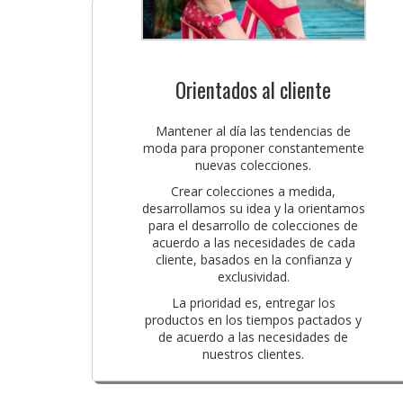
Orientados al cliente
Mantener al día las tendencias de
moda para proponer constantemente
nuevas colecciones.
Crear colecciones a medida,
desarrollamos su idea y la orientamos
para el desarrollo de colecciones de
acuerdo a las necesidades de cada
cliente, basados en la confianza y
exclusividad.
La prioridad es, entregar los
productos en los tiempos pactados y
de acuerdo a las necesidades de
nuestros clientes.